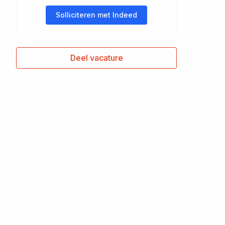
Solliciteren met Indeed
Deel vacature